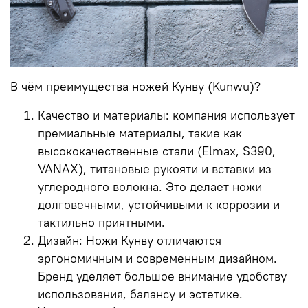
В чём преимущества ножей Кунву (Kunwu)?
Качество и материалы: компания использует
премиальные материалы, такие как
высококачественные стали (Elmax, S390,
VANAX), титановые рукояти и вставки из
углеродного волокна. Это делает ножи
долговечными, устойчивыми к коррозии и
тактильно приятными.
Дизайн: Ножи Кунву отличаются
эргономичным и современным дизайном.
Бренд уделяет большое внимание удобству
использования, балансу и эстетике.