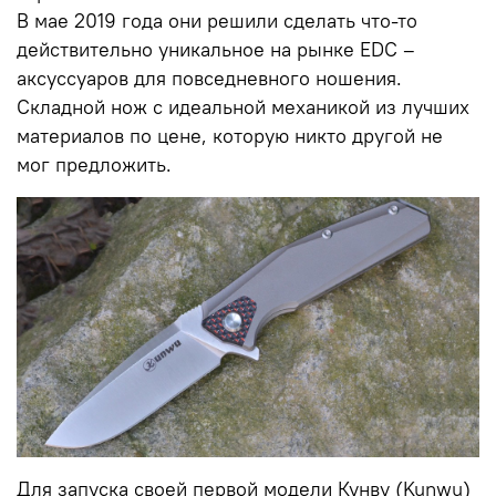
В мае 2019 года они решили сделать что-то
действительно уникальное на рынке EDC –
аксуссуаров для повседневного ношения.
Складной нож с идеальной механикой из лучших
материалов по цене, которую никто другой не
мог предложить.
Для запуска своей первой модели Кунву (Kunwu)