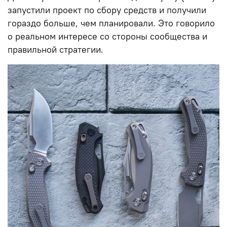
запустили проект по сбору средств и получили
гораздо больше, чем планировали. Это говорило
о реальном интересе со стороны сообщества и
правильной стратегии.