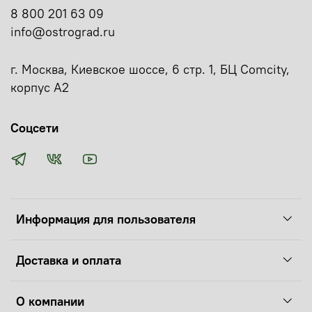
8 800 201 63 09
info@ostrograd.ru
г. Москва, Киевское шоссе, 6 стр. 1, БЦ Comcity,
корпус А2
Соцсети
Информация для пользователя
Доставка и оплата
О компании