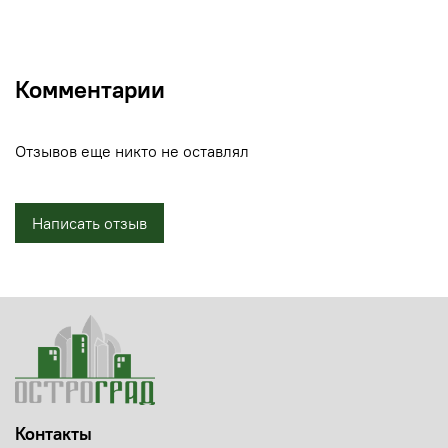
Комментарии
Отзывов еще никто не оставлял
Написать отзыв
Контакты