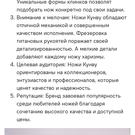
Уникальные формы клинков позволят
подобрать нож конкретно под свои задачи.
Внимание к мелочам: Ножи Кунву обладают
отличной механикой и совершенным
качеством исполнения. Фрезеровка
титановых рукоятей поражает своей
детализированностью. А мелкие детали
добавляют каждому ножу харизмы.
Целевая аудитория: Ножи Кунву
ориентированы на коллекционеров,
энтузиастов и профессионалов, которые
ценят качество и надежность.
Репутация: Бренд завоевал популярность
среди любителей ножей благодаря
сочетанию высокого качества и доступной
цены.