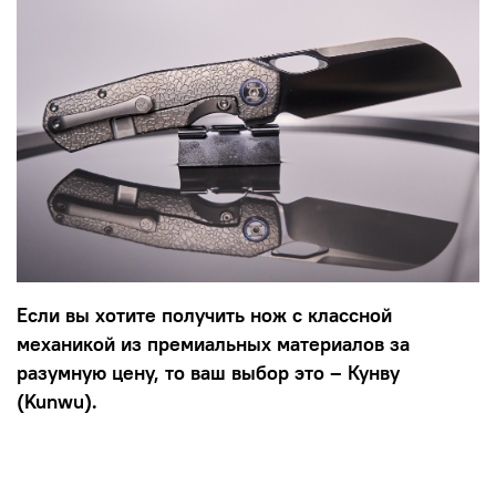
Если вы хотите получить нож с классной
механикой из премиальных материалов за
разумную цену, то ваш выбор это – Кунву
(Kunwu).