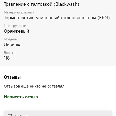
Травление с галтовкой (Blackwash)
Материал рукояти
Термопластик, усиленный стекловолокном (FRN)
Цвет рукояти
Оранжевый
Модель
Лисичка
Вес, г
118
Отзывы
Отзывов еще никто не оставлял
Написать отзыв