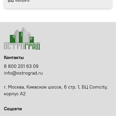
Выбрать
Контакты
8 800 201 63 09
info@ostrograd.ru
г. Москва, Киевское шоссе, 6 стр. 1, БЦ Comcity,
корпус А2
Соцсети