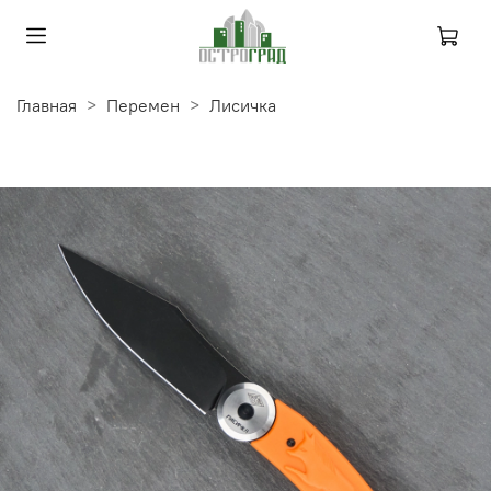
Главная
Перемен
Лисичка