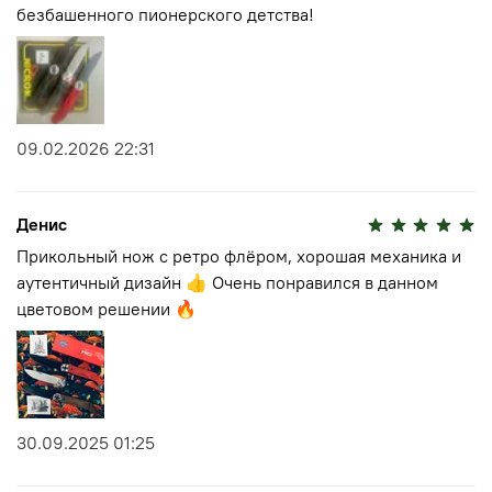
безбашенного пионерского детства!
09.02.2026 22:31
Денис
Прикольный нож с ретро флёром, хорошая механика и
аутентичный дизайн 👍 Очень понравился в данном
цветовом решении 🔥
30.09.2025 01:25