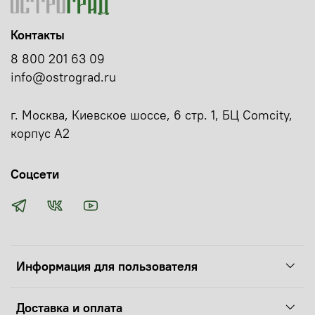
Контакты
8 800 201 63 09
info@ostrograd.ru
г. Москва, Киевское шоссе, 6 стр. 1, БЦ Comcity,
корпус А2
Соцсети
Информация для пользователя
Доставка и оплата