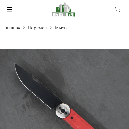
Главная
Перемен
Мысь