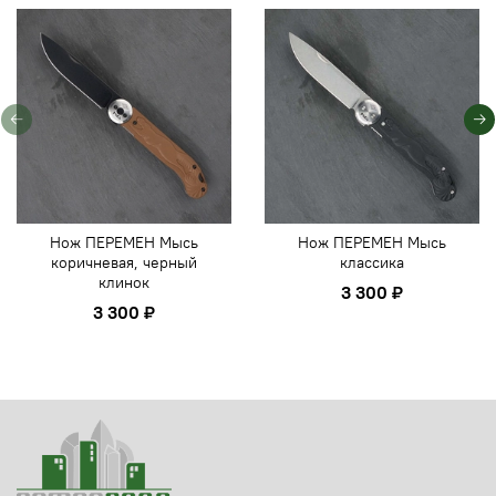
Нож ПЕРЕМЕН Мысь
Нож ПЕРЕМЕН Мысь
коричневая, черный
классика
клинок
3 300 ₽
3 300 ₽