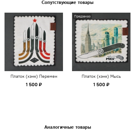
Сопутствующие товары
Предзаказ
Платок (хэнк) Перемен
Платок (хэнк) Мысь
1 500 ₽
1 500 ₽
Аналогичные товары