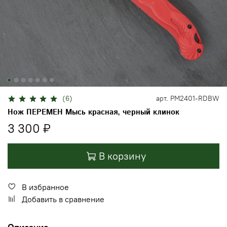
(6)
арт.
PM2401-RDBW
Нож ПЕРЕМЕН Мысь красная, черный клинок
3 300 ₽
В корзину
В избранное
Добавить в сравнение