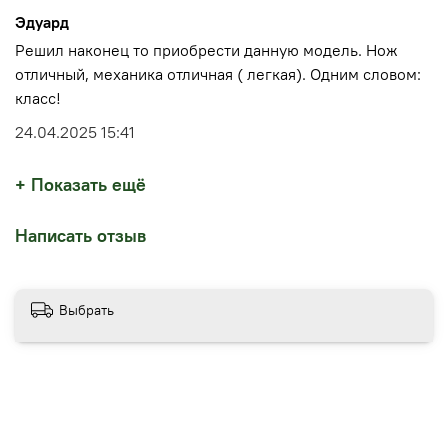
Эдуард
Решил наконец то приобрести данную модель. Нож
отличный, механика отличная ( легкая). Одним словом:
класс!
24.04.2025 15:41
+ Показать ещё
Написать отзыв
Выбрать