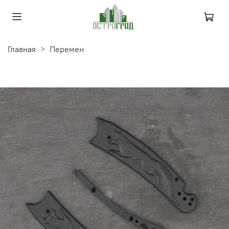
Главная
Перемен