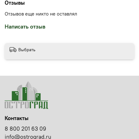
Отзывы
Отзывов еще никто не оставлял
Написать отзыв
Выбрать
Контакты
8 800 201 63 09
info@ostrograd.ru