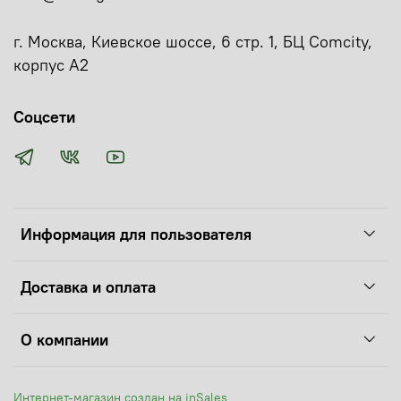
г. Москва, Киевское шоссе, 6 стр. 1, БЦ Comcity,
корпус А2
Соцсети
Информация для пользователя
Доставка и оплата
О компании
Интернет-магазин создан на inSales