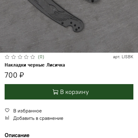
(0)
арт.
LISBK
Накладки черные Лисичка
700 ₽
В корзину
В избранное
Добавить в сравнение
Описание