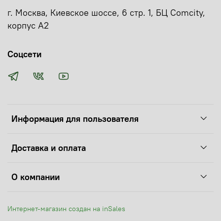
г. Москва, Киевское шоссе, 6 стр. 1, БЦ Comcity,
корпус А2
Соцсети
Информация для пользователя
Доставка и оплата
О компании
Интернет-магазин создан на inSales