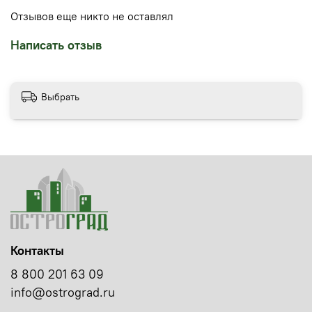
Отзывов еще никто не оставлял
Написать отзыв
Выбрать
Контакты
8 800 201 63 09
info@ostrograd.ru