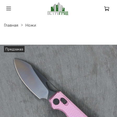
Главная
Ножи
Предзаказ